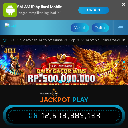
×
SALAMJP Aplikasi Mobile
UNDUH
Jangan tampilkan lagi hari ini
Masuk
Daftar
rts pada 30-Jun-2026 dari 14.59.59 sampai 30-Sep-2026 14.59.59. Selama waktu ini,
JACKPOT
PLAY
IDR
12,673,885,134