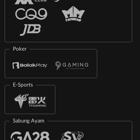
Poker
E-Sports
Sabung Ayam