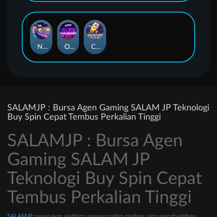
Nyan Cat
Out Run
Cash Or Crash
SALAMJP : Bursa Agen Gaming SALAM JP Teknologi
Buy Spin Cepat Tembus Perkalian Tinggi
SALAMJP : Bursa Agen
Gaming SALAM JP
Teknologi Buy Spin Cepat
Tembus Perkalian Tinggi
SALAMJP
merupakan platform gaming online modern yang menghadirkan