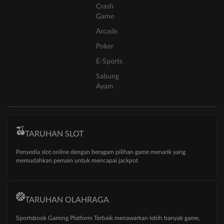
Crash
Game
Arcade
Poker
E-Sports
Sabung
Ayam
TARUHAN SLOT
Penyedia slot online dengan beragam pilihan game menarik yang
memudahkan pemain untuk mencapai jackpot
TARUHAN OLAHRAGA
Sportsbook Gaming Platform Terbaik menawarkan lebih banyak game,